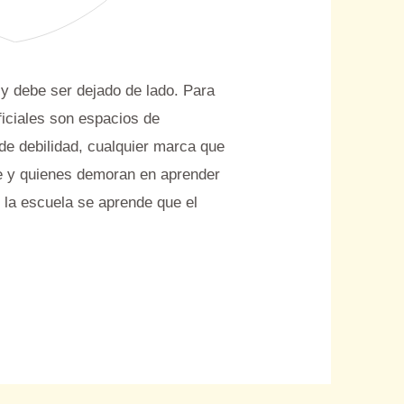
 y debe ser dejado de lado. Para
ficiales son espacios de
de debilidad, cualquier marca que
e y quienes demoran en aprender
n la escuela se aprende que el