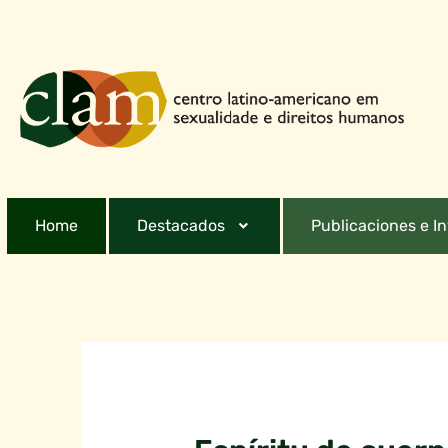
Home
Destacados
Publicaciones e I