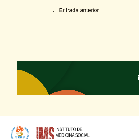
←
Entrada anterior