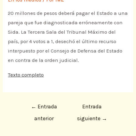
20 millones de pesos deberá pagar el Estado a una
pareja que fue diagnosticada erróneamente con
Sida. La Tercera Sala del Tribunal Máximo del
país, por 4 votos a 1, desechó el último recurso
interpuesto por el Consejo de Defensa del Estado
en contra de la orden judicial.
Texto completo
←
Entrada
Entrada
anterior
siguiente
→