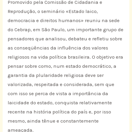
Promovido pela Comissão de Cidadania e
Reprodução, o seminário «Estado laico,
democracia e direitos humanos» reuniu na sede
do Cebrap, em São Paulo, um importante grupo de
pensadores que analisou, debateu e refletiu sobre
as conseqüências da influência dos valores
religiosos na vida política brasileira. O objetivo era
pensar sobre como, num estado democrático, a
garantia da plularidade religiosa deve ser
valorizada, respeitada e considerada, sem que
com isso se perca de vista a importância da
laicidade do estado, conquista relativamente
recente na história política do país e, por isso
mesmo, ainda tênue e constantemente
ameaçada.