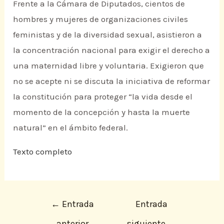
Frente a la Cámara de Diputados, cientos de
hombres y mujeres de organizaciones civiles
feministas y de la diversidad sexual, asistieron a
la concentración nacional para exigir el derecho a
una maternidad libre y voluntaria. Exigieron que
no se acepte ni se discuta la iniciativa de reformar
la constitución para proteger “la vida desde el
momento de la concepción y hasta la muerte
natural” en el ámbito federal.
Texto completo
←
Entrada
Entrada
anterior
siguiente
→