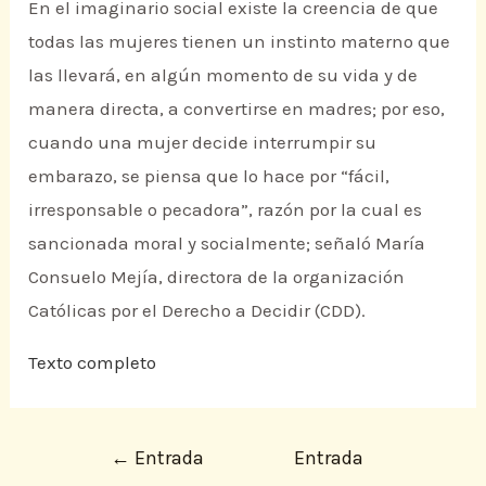
En el imaginario social existe la creencia de que
todas las mujeres tienen un instinto materno que
las llevará, en algún momento de su vida y de
manera directa, a convertirse en madres; por eso,
cuando una mujer decide interrumpir su
embarazo, se piensa que lo hace por “fácil,
irresponsable o pecadora”, razón por la cual es
sancionada moral y socialmente; señaló María
Consuelo Mejía, directora de la organización
Católicas por el Derecho a Decidir (CDD).
Texto completo
←
Entrada
Entrada