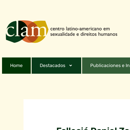
Home
Destacados
Publicaciones e I