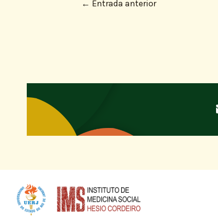
←
Entrada anterior