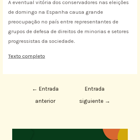
A eventual vitória dos conservadores nas eleições
de domingo na Espanha causa grande
preocupação no país entre representantes de
grupos de defesa de direitos de minorias e setores
progressistas da sociedade.
Texto completo
←
Entrada
Entrada
anterior
siguiente
→