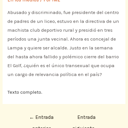
Abusado y discriminado, fue presidente del centro
de padres de un liceo, estuvo en la directiva de un
machista club deportivo rural y presidió en tres
períodos una junta vecinal. Ahora es concejal de
Lampa y quiere ser alcalde. Justo en la semana
del hasta ahora fallido y polémico cierre del barrio
El Golf, ¿quién es el único transexual que ocupa
un cargo de relevancia política en el país?
Texto completo.
←
Entrada
Entrada