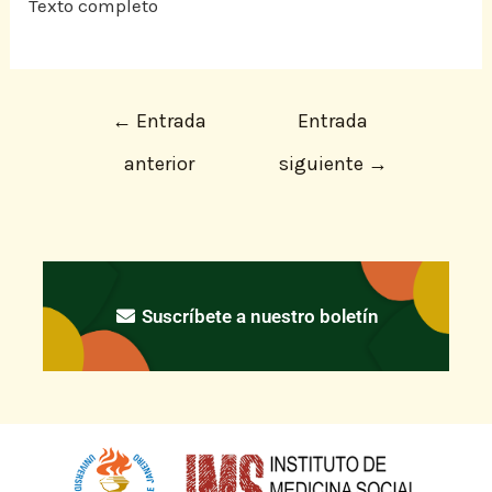
Texto completo
←
Entrada
Entrada
anterior
siguiente
→
Suscríbete a nuestro boletín