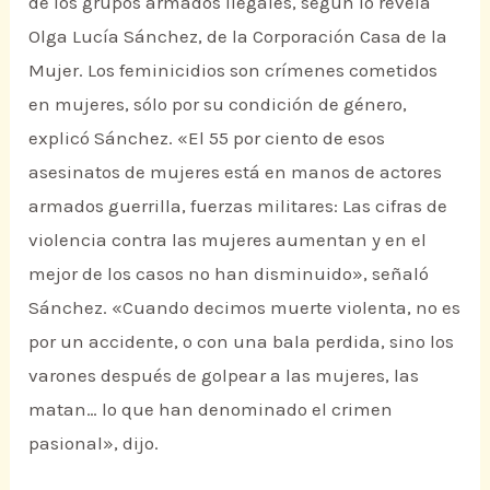
de los grupos armados ilegales, según lo revela
Olga Lucía Sánchez, de la Corporación Casa de la
Mujer. Los feminicidios son crímenes cometidos
en mujeres, sólo por su condición de género,
explicó Sánchez. «El 55 por ciento de esos
asesinatos de mujeres está en manos de actores
armados guerrilla, fuerzas militares: Las cifras de
violencia contra las mujeres aumentan y en el
mejor de los casos no han disminuido», señaló
Sánchez. «Cuando decimos muerte violenta, no es
por un accidente, o con una bala perdida, sino los
varones después de golpear a las mujeres, las
matan… lo que han denominado el crimen
pasional», dijo.