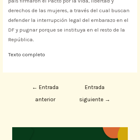
país firmaron el Pacto por la vida, libertad y
derechos de las mujeres, a través del cual buscan
defender la interrupción legal del embarazo en el
DF y pugnar porque se instituya en el resto de la
República.
Texto completo
←
Entrada
Entrada
anterior
siguiente
→