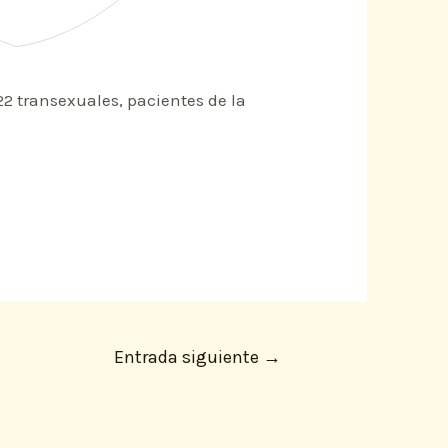
22 transexuales, pacientes de la
Entrada siguiente
→