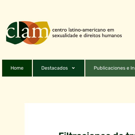
Home
Destacados
Publicaciones e I