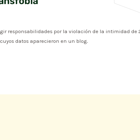
ransfobia
gir responsabilidades por la violación de la intimidad de 
 cuyos datos aparecieron en un blog.