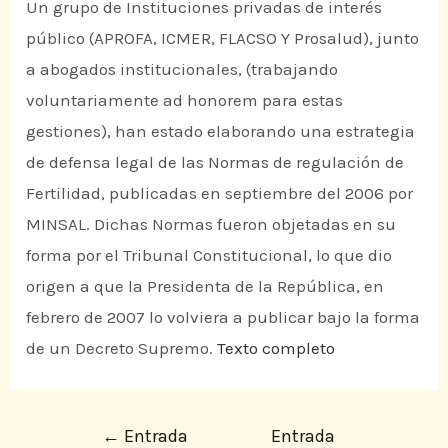
Un grupo de Instituciones privadas de interés
público (APROFA, ICMER, FLACSO Y Prosalud), junto
a abogados institucionales, (trabajando
voluntariamente ad honorem para estas
gestiones), han estado elaborando una estrategia
de defensa legal de las Normas de regulación de
Fertilidad, publicadas en septiembre del 2006 por
MINSAL. Dichas Normas fueron objetadas en su
forma por el Tribunal Constitucional, lo que dio
origen a que la Presidenta de la República, en
febrero de 2007 lo volviera a publicar bajo la forma
de un Decreto Supremo.
Texto completo
←
Entrada
Entrada