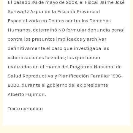
El pasado 26 de mayo de 2009, el Fiscal Jaime José
Schwartz Azpur de la Fiscalía Provincial
Especializada en Delitos contra los Derechos
Humanos, determinó NO formular denuncia penal
contra los presuntos implicados y archivar
definitivamente el caso que investigaba las
esterilizaciones forzadas; las que fueron
realizadas en el marco del Programa Nacional de
Salud Reproductiva y Planificación Familiar 1996-
2000, durante el gobierno del ex presidente
Alberto Fujimori.
Texto completo