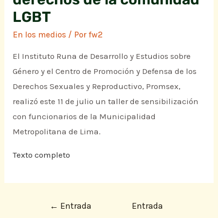
LGBT
En los medios
/ Por
fw2
El Instituto Runa de Desarrollo y Estudios sobre
Género y el Centro de Promoción y Defensa de los
Derechos Sexuales y Reproductivo, Promsex,
realizó este 11 de julio un taller de sensibilización
con funcionarios de la Municipalidad
Metropolitana de Lima.
Texto completo
←
Entrada
Entrada