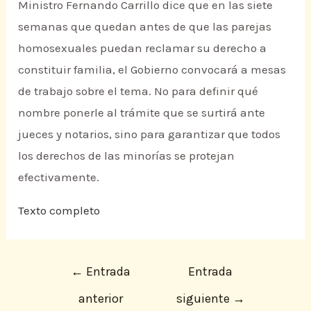
Ministro Fernando Carrillo dice que en las siete
semanas que quedan antes de que las parejas
homosexuales puedan reclamar su derecho a
constituir familia, el Gobierno convocará a mesas
de trabajo sobre el tema. No para definir qué
nombre ponerle al trámite que se surtirá ante
jueces y notarios, sino para garantizar que todos
los derechos de las minorías se protejan
efectivamente.
Texto completo
←
Entrada
Entrada
anterior
siguiente
→