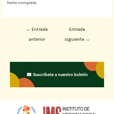
Texto completo
←
Entrada
Entrada
anterior
siguiente
→
Suscríbete a nuestro boletín