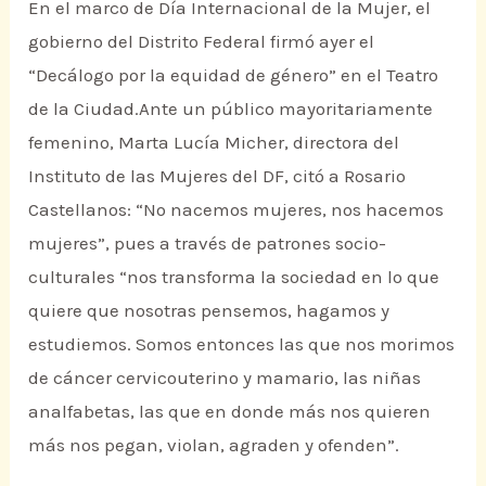
En el marco de Día Internacional de la Mujer, el
gobierno del Distrito Federal firmó ayer el
“Decálogo por la equidad de género” en el Teatro
de la Ciudad.Ante un público mayoritariamente
femenino, Marta Lucía Micher, directora del
Instituto de las Mujeres del DF, citó a Rosario
Castellanos: “No nacemos mujeres, nos hacemos
mujeres”, pues a través de patrones socio-
culturales “nos transforma la sociedad en lo que
quiere que nosotras pensemos, hagamos y
estudiemos. Somos entonces las que nos morimos
de cáncer cervicouterino y mamario, las niñas
analfabetas, las que en donde más nos quieren
más nos pegan, violan, agraden y ofenden”.