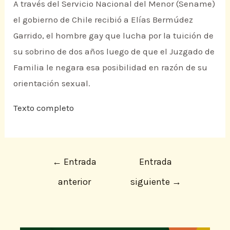
A través del Servicio Nacional del Menor (Sename)
el gobierno de Chile recibió a Elías Bermúdez
Garrido, el hombre gay que lucha por la tuición de
su sobrino de dos años luego de que el Juzgado de
Familia le negara esa posibilidad en razón de su
orientación sexual.
Texto completo
←
Entrada
Entrada
anterior
siguiente
→