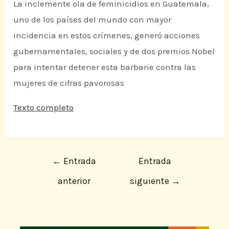
La inclemente ola de feminicidios en Guatemala,
uno de los países del mundo con mayor
incidencia en estos crímenes, generó acciones
gubernamentales, sociales y de dos premios Nobel
para intentar detener esta barbarie contra las
mujeres de cifras pavorosas
Texto completo
←
Entrada
Entrada
anterior
siguiente
→