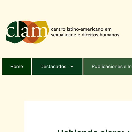
Home
Destacados
Publicaciones e I