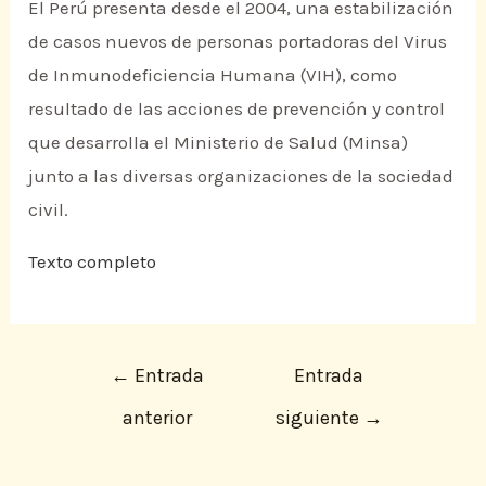
El Perú presenta desde el 2004, una estabilización
de casos nuevos de personas portadoras del Virus
de Inmunodeficiencia Humana (VIH), como
resultado de las acciones de prevención y control
que desarrolla el Ministerio de Salud (Minsa)
junto a las diversas organizaciones de la sociedad
civil.
Texto completo
←
Entrada
Entrada
anterior
siguiente
→