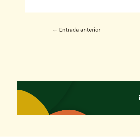
←
Entrada anterior