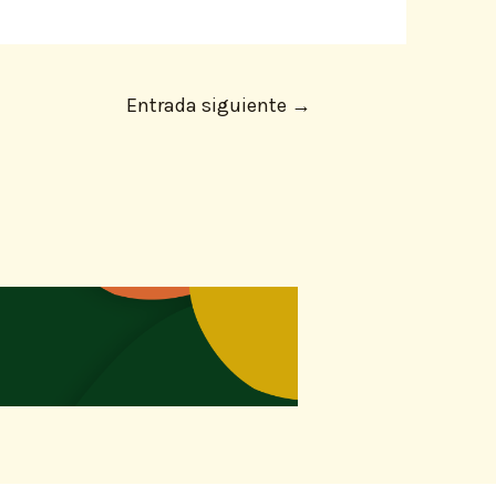
Entrada siguiente
→