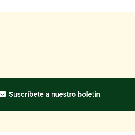
Suscríbete a nuestro boletín