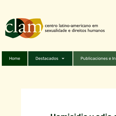
Home
Destacados
Publicaciones e I