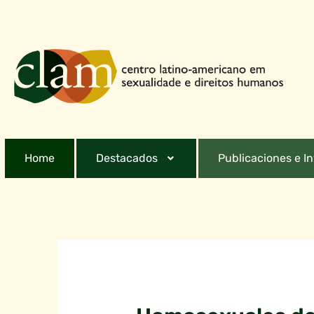
Home
Destacados
Publicaciones e I