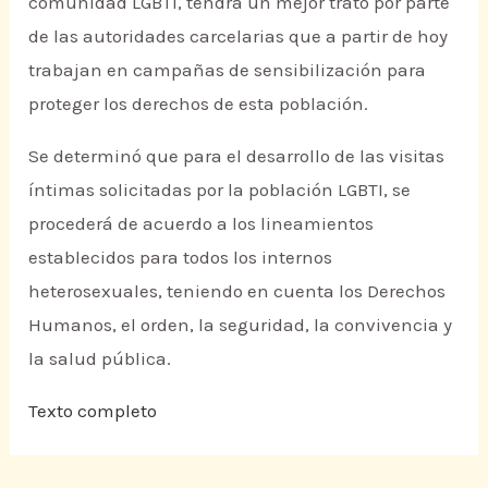
comunidad LGBTI, tendrá un mejor trato por parte
de las autoridades carcelarias que a partir de hoy
trabajan en campañas de sensibilización para
proteger los derechos de esta población.
Se determinó que para el desarrollo de las visitas
íntimas solicitadas por la población LGBTI, se
procederá de acuerdo a los lineamientos
establecidos para todos los internos
heterosexuales, teniendo en cuenta los Derechos
Humanos, el orden, la seguridad, la convivencia y
la salud pública.
Texto completo