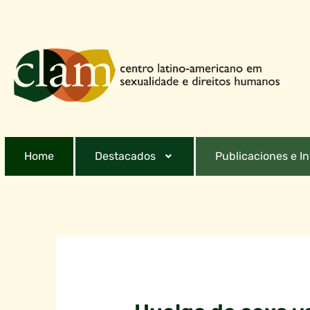
Home
Destacados
Publicaciones e I