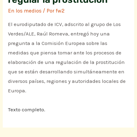
En los medios
/ Por
fw2
El eurodiputado de ICV, adscrito al grupo de Los
Verdes/ALE, Raúl Romeva, entregó hoy una
pregunta a la Comisión Europea sobre las
medidas que piensa tomar ante los procesos de
elaboración de una regulación de la prostitución
que se están desarrollando simultáneamente en
diversos países, regiones y autoridades locales de
Europa.
Texto completo.