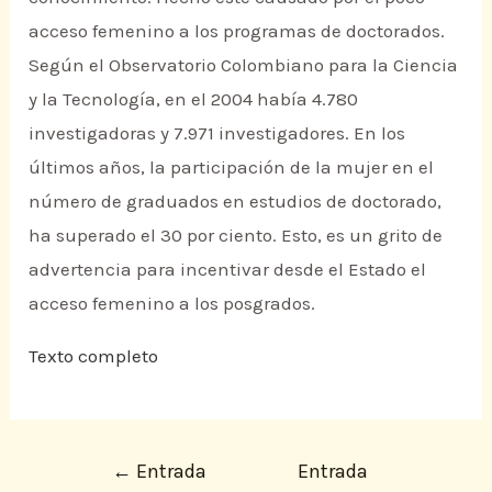
acceso femenino a los programas de doctorados.
Según el Observatorio Colombiano para la Ciencia
y la Tecnología, en el 2004 había 4.780
investigadoras y 7.971 investigadores. En los
últimos años, la participación de la mujer en el
número de graduados en estudios de doctorado,
ha superado el 30 por ciento. Esto, es un grito de
advertencia para incentivar desde el Estado el
acceso femenino a los posgrados.
Texto completo
←
Entrada
Entrada