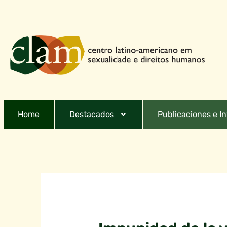
Home
Destacados
Publicaciones e I