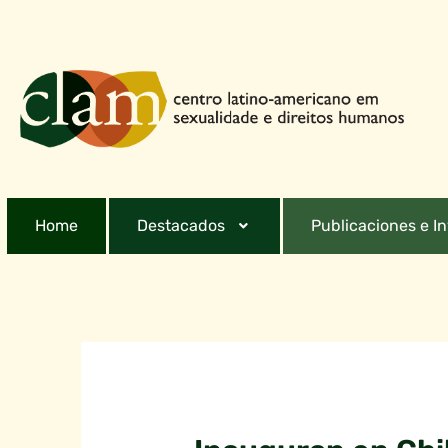
Home
Destacados
Publicaciones e I