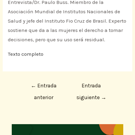
Entrevista/Dr. Paulo Buss. Miembro de la
Asociación Mundial de Institutos Nacionales de
Salud y jefe del Instituto Fio Cruz de Brasil. Experto
sostiene que da a las mujeres el derecho a tomar
decisiones, pero que su uso será residual.
Texto completo
←
Entrada
Entrada
anterior
siguiente
→