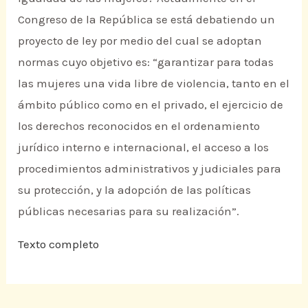
Congreso de la República se está debatiendo un
proyecto de ley por medio del cual se adoptan
normas cuyo objetivo es: “garantizar para todas
las mujeres una vida libre de violencia, tanto en el
ámbito público como en el privado, el ejercicio de
los derechos reconocidos en el ordenamiento
jurídico interno e internacional, el acceso a los
procedimientos administrativos y judiciales para
su protección, y la adopción de las políticas
públicas necesarias para su realización”.
Texto completo