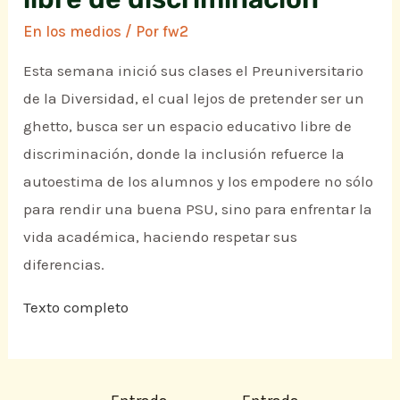
En los medios
/ Por
fw2
Esta semana inició sus clases el Preuniversitario
de la Diversidad, el cual lejos de pretender ser un
ghetto, busca ser un espacio educativo libre de
discriminación, donde la inclusión refuerce la
autoestima de los alumnos y los empodere no sólo
para rendir una buena PSU, sino para enfrentar la
vida académica, haciendo respetar sus
diferencias.
Texto completo