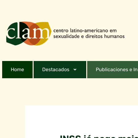
Home
Destacados
Publicaciones e I