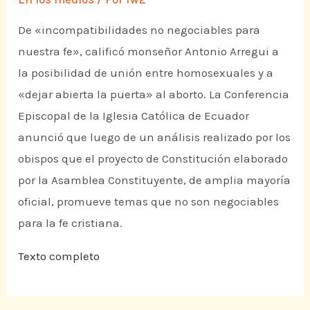
De «incompatibilidades no negociables para
nuestra fe», calificó monseñor Antonio Arregui a
la posibilidad de unión entre homosexuales y a
«dejar abierta la puerta» al aborto. La Conferencia
Episcopal de la Iglesia Católica de Ecuador
anunció que luego de un análisis realizado por los
obispos que el proyecto de Constitución elaborado
por la Asamblea Constituyente, de amplia mayoría
oficial, promueve temas que no son negociables
para la fe cristiana.
Texto completo