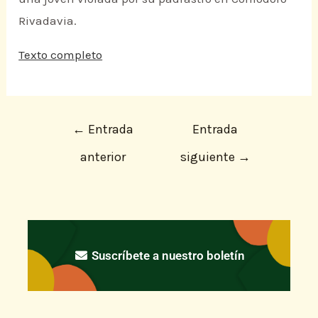
Rivadavia.
Texto completo
←
Entrada
Entrada
anterior
siguiente
→
Suscríbete a nuestro boletín