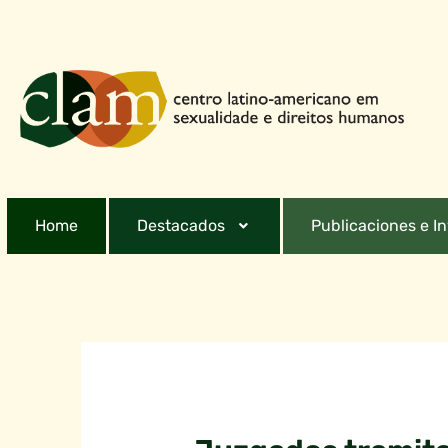
Home
Destacados
Publicaciones e I