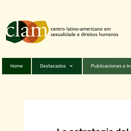
Home
Destacados
Publicaciones e I