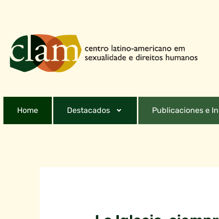
Home
Destacados
Publicaciones e I