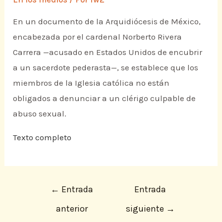
En un documento de la Arquidiócesis de México,
encabezada por el cardenal Norberto Rivera
Carrera —acusado en Estados Unidos de encubrir
a un sacerdote pederasta—, se establece que los
miembros de la Iglesia católica no están
obligados a denunciar a un clérigo culpable de
abuso sexual.
Texto completo
←
Entrada
Entrada
anterior
siguiente
→