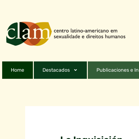
Home
Destacados
Publicaciones e I