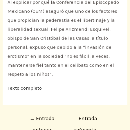
Al explicar por qué la Conferencia del Episcopado
Mexicano (CEM) aseguró que uno de los factores
que propician la pederastia es el libertinaje y la
liberalidad sexual, Felipe Arizmendi Esquivel,
obispo de San Cristóbal de las Casas, a título
personal, expuso que debido a la “invasión de
erotismo” en la sociedad “no es fácil, a veces,
mantenerse fiel tanto en el celibato como en el
respeto a los niños”.
Texto completo
←
Entrada
Entrada
anterior
siguiente
→