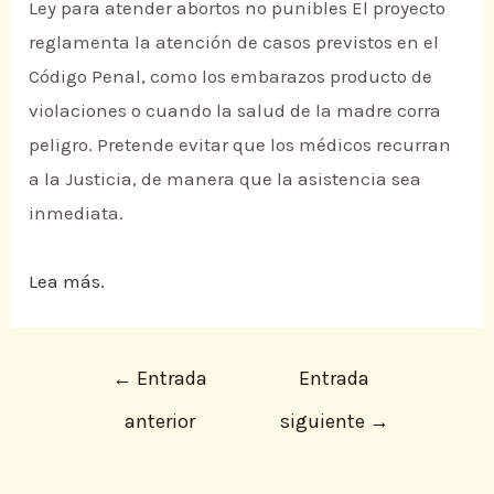
Ley para atender abortos no punibles El proyecto
reglamenta la atención de casos previstos en el
Código Penal, como los embarazos producto de
violaciones o cuando la salud de la madre corra
peligro. Pretende evitar que los médicos recurran
a la Justicia, de manera que la asistencia sea
inmediata.
Lea más.
←
Entrada
Entrada
anterior
siguiente
→