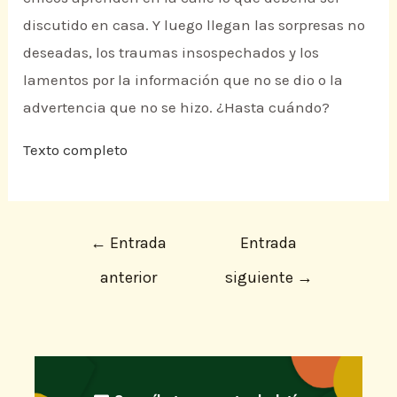
discutido en casa. Y luego llegan las sorpresas no
deseadas, los traumas insospechados y los
lamentos por la información que no se dio o la
advertencia que no se hizo. ¿Hasta cuándo?
Texto completo
←
Entrada
Entrada
anterior
siguiente
→