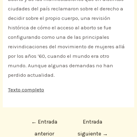
ciudades del país reclamaron sobre el derecho a
decidir sobre el propio cuerpo, una revisión
histórica de cómo el acceso al aborto se fue
configurando como una de las principales
reivindicaciones del movimiento de mujeres allá
por los años ‘60, cuando el mundo era otro
mundo. Aunque algunas demandas no han
perdido actualidad.
Texto completo
←
Entrada
Entrada
anterior
siguiente
→