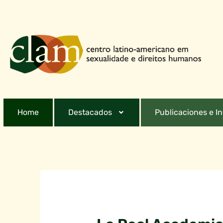
Home
Destacados
Publicaciones e I