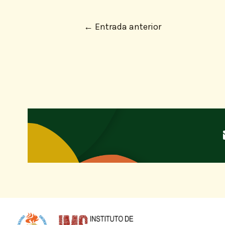
←
Entrada anterior