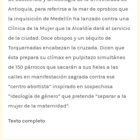
Antioquia, para referirse a la mar de oprobios que
la inquisición de Medellín ha lanzado contra una
Clínica de la Mujer que la Alcaldía dará al servicio
de la ciudad. Doce obispos y un séquito de
Torquemadas encabezan la cruzada. Dicen que
ésta prepara su clímax en pulpitazo simultáneo
de 150 párrocos que sacarán a sus fieles a las
calles en manifestación sagrada contra ese
“centro abortista” inspirado en sospechosa
“ideología de género” que pretende “separar a la
mujer de la maternidad”.
Texto completo