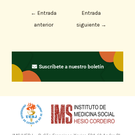
←
Entrada
Entrada
anterior
siguiente
→
Suscríbete a nuestro boletín