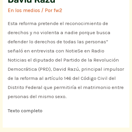
En los medios
/ Por
fw2
Esta reforma pretende el reconocimiento de
derechos y no violenta a nadie porque busca
defender lo derechos de todas las personas”
señaló en entrevista con NotieSe en Radio
Noticias el diputado del Partido de la Revolución
Democrática (PRD), David Razú, principal impulsor
de la reforma al artículo 146 del Código Civil del
Distrito Federal que permitiría el matrimonio entre
personas del mismo sexo.
Texto completo