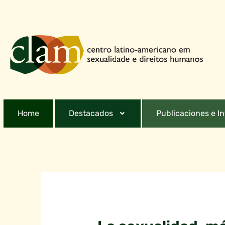
Home
Destacados
Publicaciones e I