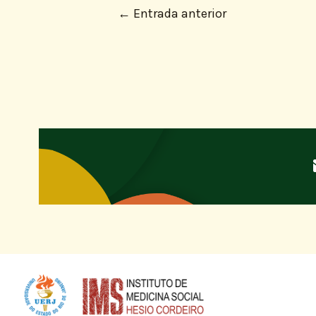
←
Entrada anterior