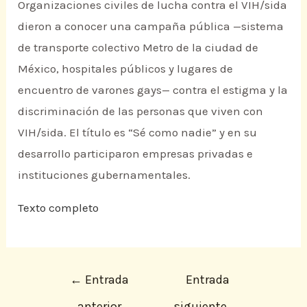
Organizaciones civiles de lucha contra el VIH/sida
dieron a conocer una campaña pública —sistema
de transporte colectivo Metro de la ciudad de
México, hospitales públicos y lugares de
encuentro de varones gays— contra el estigma y la
discriminación de las personas que viven con
VIH/sida. El título es “Sé como nadie” y en su
desarrollo participaron empresas privadas e
instituciones gubernamentales.
Texto completo
←
Entrada
Entrada
anterior
siguiente
→