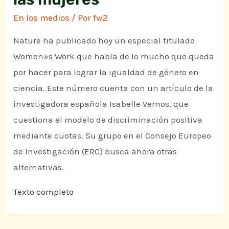
En los medios
/ Por
fw2
Nature ha publicado hoy un especial titulado
Women»s Work que habla de lo mucho que queda
por hacer para lograr la igualdad de género en
ciencia. Este número cuenta con un artículo de la
investigadora española Isabelle Vernos, que
cuestiona el modelo de discriminación positiva
mediante cuotas. Su grupo en el Consejo Europeo
de Investigación (ERC) busca ahora otras
alternativas.
Texto completo