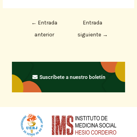
←
Entrada
Entrada
anterior
siguiente
→
Suscríbete a nuestro boletín