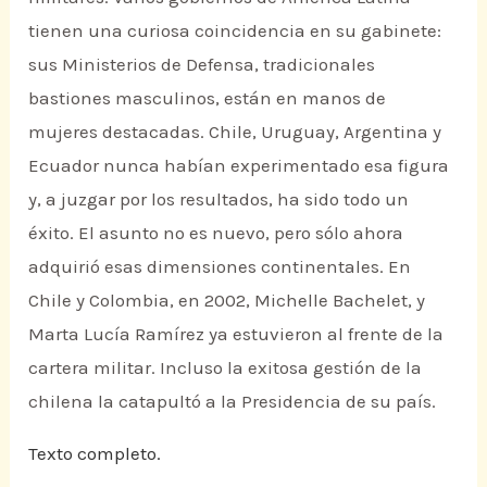
tienen una curiosa coincidencia en su gabinete:
sus Ministerios de Defensa, tradicionales
bastiones masculinos, están en manos de
mujeres destacadas. Chile, Uruguay, Argentina y
Ecuador nunca habían experimentado esa figura
y, a juzgar por los resultados, ha sido todo un
éxito. El asunto no es nuevo, pero sólo ahora
adquirió esas dimensiones continentales. En
Chile y Colombia, en 2002, Michelle Bachelet, y
Marta Lucía Ramírez ya estuvieron al frente de la
cartera militar. Incluso la exitosa gestión de la
chilena la catapultó a la Presidencia de su país.
Texto completo.